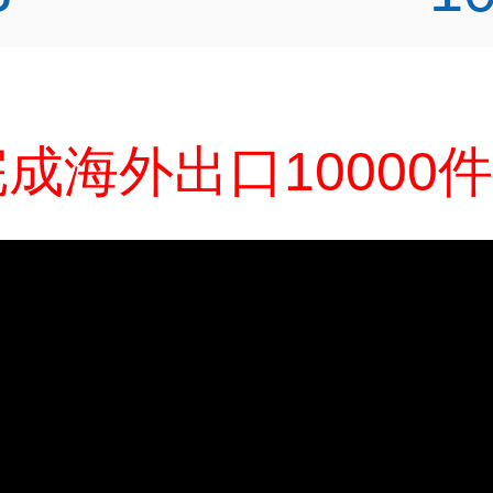
成海外出口10000件 