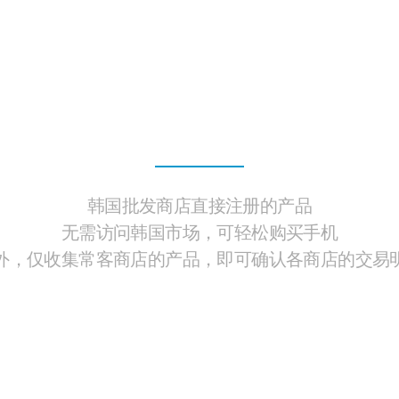
零售商
韩国批发商店直接注册的产品
无需访问韩国市场，可轻松购买手机
外，仅收集常客商店的产品，即可确认各商店的交易