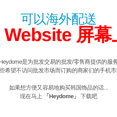
可以海外配送
 Website 屏幕
Heydome是为批发交易的批发/零售商提供的服
些希望不访问批发市场而订购的商家们的手机市
如果想方便又容易地购买韩国饰品的话...
现在马上
「Heydome」
下载吧